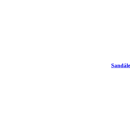
Sandále