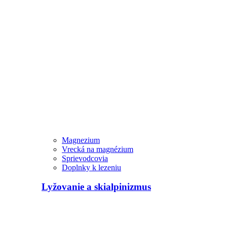
Magnezium
Vrecká na magnézium
Sprievodcovia
Doplnky k lezeniu
Lyžovanie a skialpinizmus