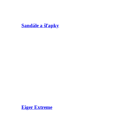
Sandále a šľapky
Eiger Extreme