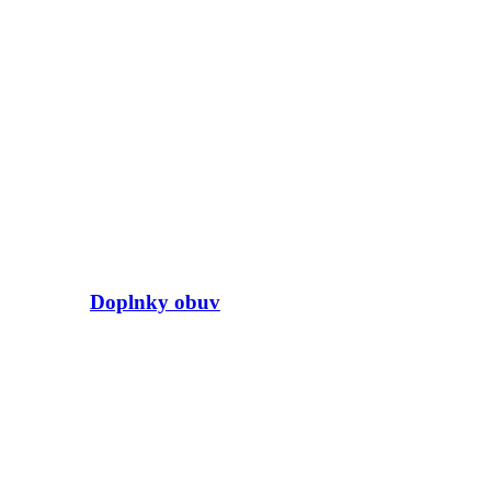
Doplnky obuv