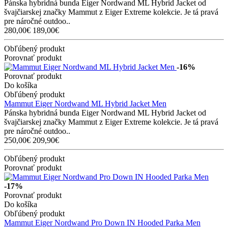
Pánska hybridná bunda Eiger Nordwand ML Hybrid Jacket od
švajčiarskej značky Mammut z Eiger Extreme kolekcie. Je tá pravá
pre náročné outdoo..
280,00€
189,00€
Obľúbený produkt
Porovnať produkt
-16%
Porovnať produkt
Do košíka
Obľúbený produkt
Mammut Eiger Nordwand ML Hybrid Jacket Men
Pánska hybridná bunda Eiger Nordwand ML Hybrid Jacket od
švajčiarskej značky Mammut z Eiger Extreme kolekcie. Je tá pravá
pre náročné outdoo..
250,00€
209,90€
Obľúbený produkt
Porovnať produkt
-17%
Porovnať produkt
Do košíka
Obľúbený produkt
Mammut Eiger Nordwand Pro Down IN Hooded Parka Men