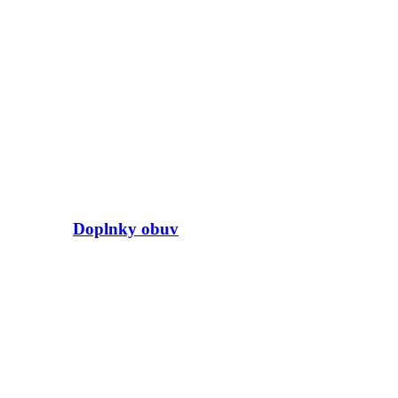
Doplnky obuv