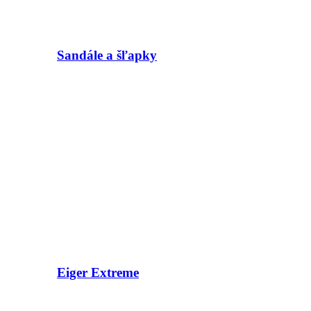
Sandále a šľapky
Eiger Extreme