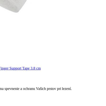
na spevnenie a ochranu Vašich prstov pri lezení.