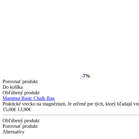
-7%
Porovnať produkt
Do košíka
Obľúbený produkt
Mammut Basic Chalk Bag
Praktické vrecko na magnézium. Je určené pre tých, ktorý hľadajú vr
15,00€
13,90€
Obľúbený produkt
Porovnať produkt
Alternatívy