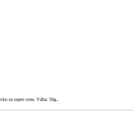
ecko za super cenu. Váha: 56g..