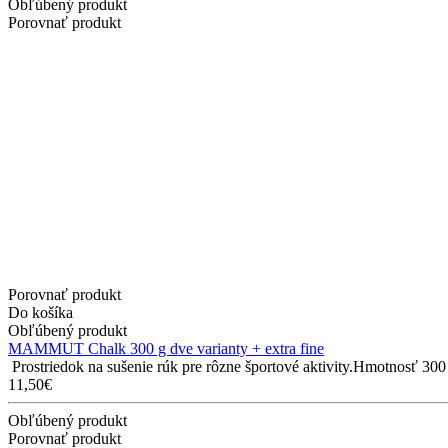
Obľúbený produkt
Porovnať produkt
Porovnať produkt
Do košíka
Obľúbený produkt
MAMMUT Chalk 300 g dve varianty + extra fine
Prostriedok na sušenie rúk pre rôzne športové aktivity.Hmotnosť 300 
11,50€
Obľúbený produkt
Porovnať produkt