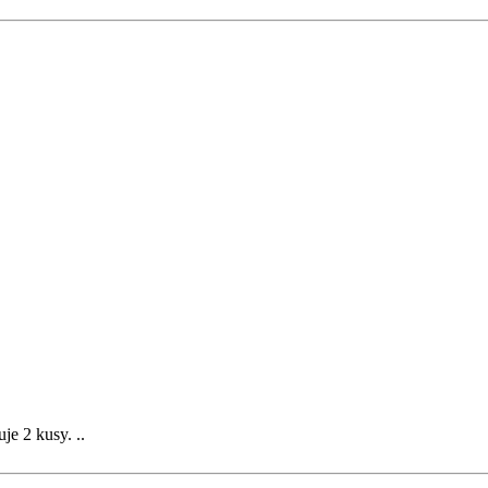
je 2 kusy. ..