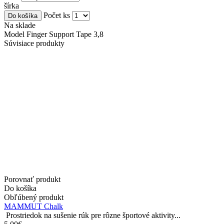
šírka
Počet ks
Do košíka
Na sklade
Model Finger Support Tape 3,8
Súvisiace produkty
Porovnať produkt
Do košíka
Obľúbený produkt
MAMMUT Chalk
Prostriedok na sušenie rúk pre rôzne športové aktivity...