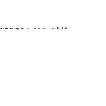
 a zabráni sa nepríjemným zápachom. Snow ML Half